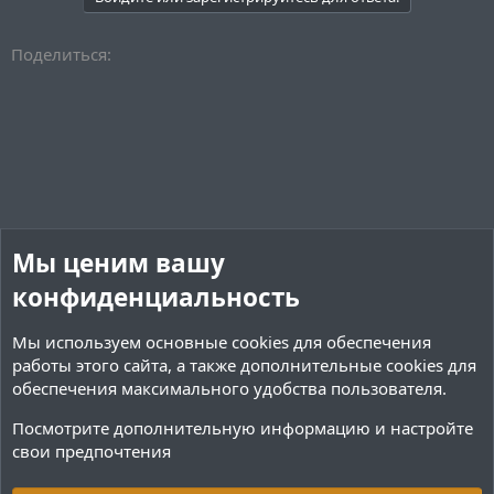
Поделиться:
Мы ценим вашу
конфиденциальность
Мы используем основные
cookies
для обеспечения
работы этого сайта, а также дополнительные cookies для
обеспечения максимального удобства пользователя.
Посмотрите дополнительную информацию и настройте
свои предпочтения
Обсуждение ресурсов