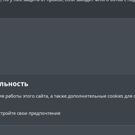
льность
я работы этого сайта, а также дополнительные cookies для
тройте свои предпочтения
Обратная связь
Условия и 