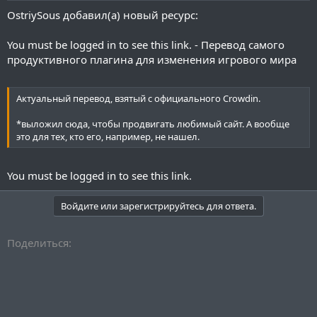
OstriySous добавил(а) новый ресурс:
You must be logged in to see this link.
- Перевод самого
продуктивного плагина для изменения игрового мира
Актуальный перевод, взятый с официального Crowdin.
*выложил сюда, чтобы продвигать любимый сайт. А вообще
это для тех, кто его, например, не нашел.
You must be logged in to see this link.
Войдите или зарегистрируйтесь для ответа.
Поделиться: