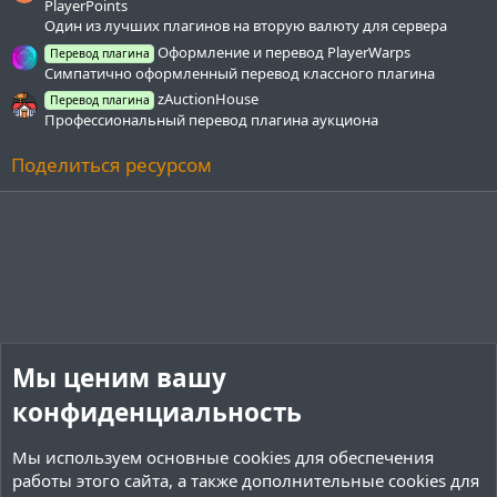
PlayerPoints
Один из лучших плагинов на вторую валюту для сервера
Оформление и перевод PlayerWarps
Перевод плагина
Симпатично оформленный перевод классного плагина
zAuctionHouse
Перевод плагина
Профессиональный перевод плагина аукциона
Поделиться ресурсом
Мы ценим вашу
конфиденциальность
Мы используем основные
cookies
для обеспечения
работы этого сайта, а также дополнительные cookies для