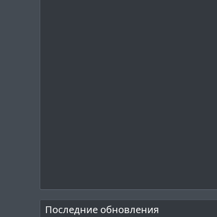
Последние обновления