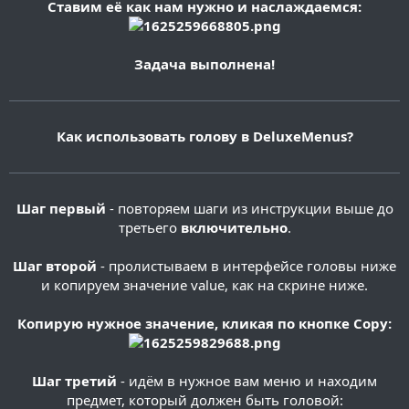
Ставим её как нам нужно и наслаждаемся:
Задача выполнена!
Как использовать голову в DeluxeMenus?
Шаг первый
- повторяем шаги из инструкции выше до
третьего
включительно
.
Шаг второй
- пролистываем в интерфейсе головы ниже
и копируем значение value, как на скрине ниже.
Копирую нужное значение, кликая по кнопке Copy:
Шаг третий
- идём в нужное вам меню и находим
предмет, который должен быть головой: