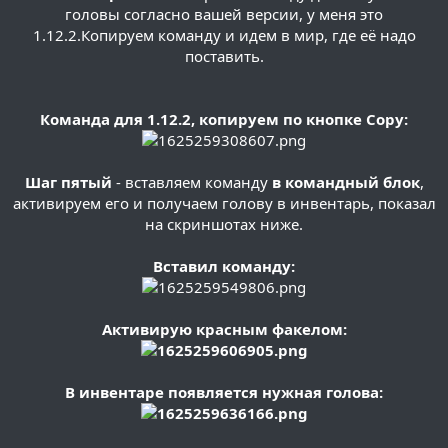
головы согласно вашей версии, у меня это
1.12.2.Копируем команду и идем в мир, где её надо
поставить.
Команда для 1.12.2, копируем по кнопке Copy:
Шаг пятый
- вставляем команду
в командный блок
,
активируем его и получаем голову в инвентарь, показал
на скриншотах ниже.
Вставил команду:
Активирую красным факелом:
В инвентаре появляется нужная голова: