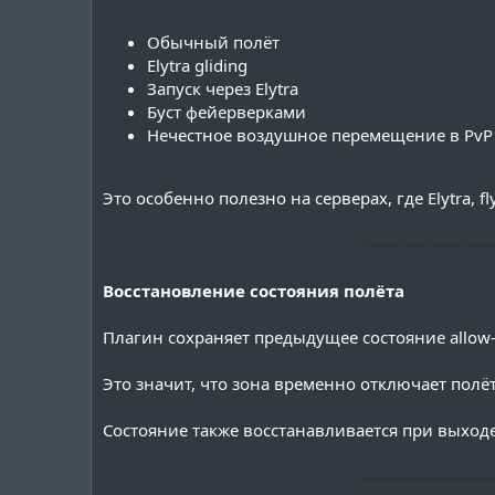
Обычный полёт
Elytra gliding
Запуск через Elytra
Буст фейерверками
Нечестное воздушное перемещение в PvP
Это особенно полезно на серверах, где Elytra,
───────────
Восстановление состояния полёта
Плагин сохраняет предыдущее состояние allow-f
Это значит, что зона временно отключает полёт
Состояние также восстанавливается при выходе
───────────