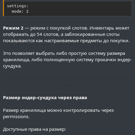
settings:

  mode: 2
Режим 2
— режим с покупкой слотов. Инвентарь может
отображать до 54 слотов, а заблокированные слоты
показываются как настраиваемые предметы до покупки.
Это позволяет выбрать либо простую систему размера
хранилища, либо полноценную систему прокачки эндер-
сундука.
──────────────────────────────────────
──
Размер эндер-сундука через права
Размер хранилища можно контролировать через
permissions.
Доступные права на размер: