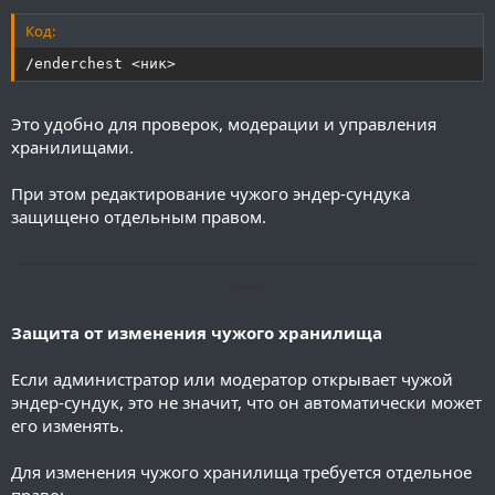
Код:
/enderchest <ник>
Это удобно для проверок, модерации и управления
хранилищами.
При этом редактирование чужого эндер-сундука
защищено отдельным правом.
──────────────────────────────────────
──
Защита от изменения чужого хранилища
Если администратор или модератор открывает чужой
эндер-сундук, это не значит, что он автоматически может
его изменять.
Для изменения чужого хранилища требуется отдельное