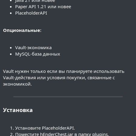
Java 21 или новее
Paper API 1.21 или новее
PlaceholderAPI
Опциональные:
Vault-экономика
MySQL-база данных
Vault нужен только если вы планируете использовать
Vault-действия или условия покупки, связанные с
экономикой.
━━━━━━━━━━━━━━━━━━━━━━━━━━━━━━━━━━━━━━━━
Установка
Установите PlaceholderAPI.
Поместите hEnderChest.jar в папку plugins.