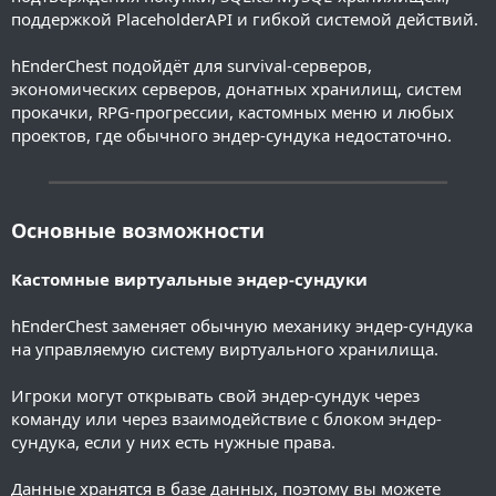
поддержкой PlaceholderAPI и гибкой системой действий.
hEnderChest подойдёт для survival-серверов,
экономических серверов, донатных хранилищ, систем
прокачки, RPG-прогрессии, кастомных меню и любых
проектов, где обычного эндер-сундука недостаточно.
━━━━━━━━━━━━━━━━━━━━━━━━━━━━━━━━━━━━━━━━
Основные возможности
Кастомные виртуальные эндер-сундуки
hEnderChest заменяет обычную механику эндер-сундука
на управляемую систему виртуального хранилища.
Игроки могут открывать свой эндер-сундук через
команду или через взаимодействие с блоком эндер-
сундука, если у них есть нужные права.
Данные хранятся в базе данных, поэтому вы можете