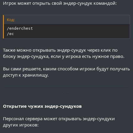
Игрок может открыть свой эндер-сундук командой:
Код:
/enderchest

/ec
Также можно открывать эндер-сундук через клик по
блоку эндер-сундука, если у игрока есть нужное право.
Вы сами решаете, каким способом игроки будут получать
доступ к хранилищу.
──────────────────────────────────────
──
Открытие чужих эндер-сундуков
Персонал сервера может открывать эндер-сундуки
других игроков: