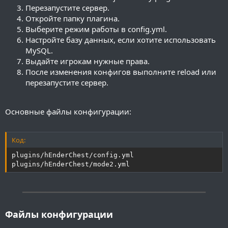
Перезапустите сервер.
Откройте папку плагина.
Выберите режим работы в config.yml.
Настройте базу данных, если хотите использовать
MySQL.
Выдайте игрокам нужные права.
После изменения конфигов выполните reload или
перезапустите сервер.
Основные файлы конфигурации:
Код:
plugins/hEnderChest/config.yml

plugins/hEnderChest/mode2.yml
━━━━━━━━━━━━━━━━━━━━━━━━━━━━━━━━━━━━━━━━
Файлы конфигурации