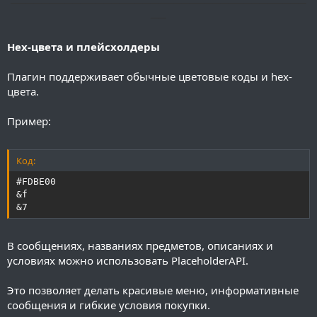
──────────────────────────────────────
──
Hex-цвета и плейсхолдеры
Плагин поддерживает обычные цветовые коды и hex-
цвета.
Пример:
Код:
#FDBE00

&f

&7
В сообщениях, названиях предметов, описаниях и
условиях можно использовать PlaceholderAPI.
Это позволяет делать красивые меню, информативные
сообщения и гибкие условия покупки.