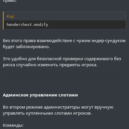
право:
Код:
henderchest.modify
Без этого права взаимодействие с чужим эндер-сундуком
будет заблокировано.
Это удобно для безопасной проверки содержимого без
риска случайно изменить предметы игрока.
──────────────────────────────────────
──
Админское управление слотами
Во втором режиме администраторы могут вручную
управлять купленными слотами игроков.
Команды: