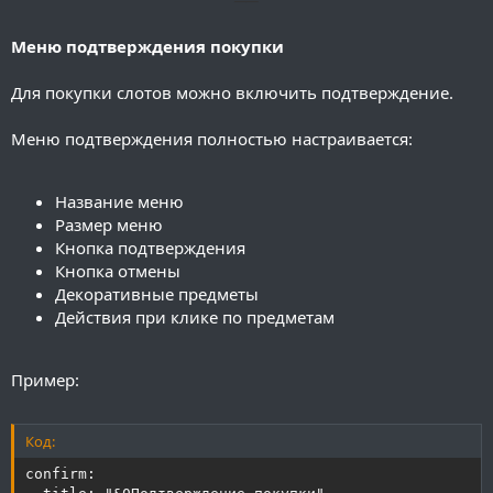
──
Меню подтверждения покупки
Для покупки слотов можно включить подтверждение.
Меню подтверждения полностью настраивается:
Название меню
Размер меню
Кнопка подтверждения
Кнопка отмены
Декоративные предметы
Действия при клике по предметам
Пример:
Код:
confirm:
