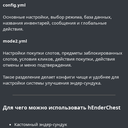
config.yml
Основные настройки, выбор режима, база данных,
названия инвентарей, сообщения и глобальные
действия.
mode2.yml
Настройки покупки слотов, предметы заблокированных
слотов, условия кликов, действия покупки, действия
отмены и меню подтверждения.
Такое разделение делает конфиги чище и удобнее для
настройки системы улучшения эндер-сундука.
━━━━━━━━━━━━━━━━━━━━━━━━━━━━━━━━━━━━━━━━
Для чего можно использовать hEnderChest
Кастомный эндер-сундук