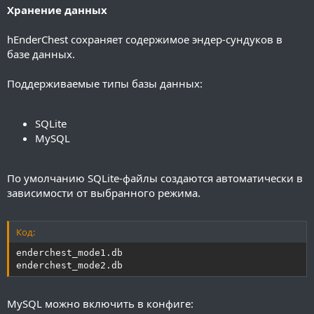
Хранение данных
hEnderChest сохраняет содержимое эндер-сундуков в
базе данных.
Поддерживаемые типы базы данных:
SQLite
MySQL
По умолчанию SQLite-файлы создаются автоматически в
зависимости от выбранного режима.
Код:
enderchest_mode1.db

enderchest_mode2.db
MySQL можно включить в конфиге: