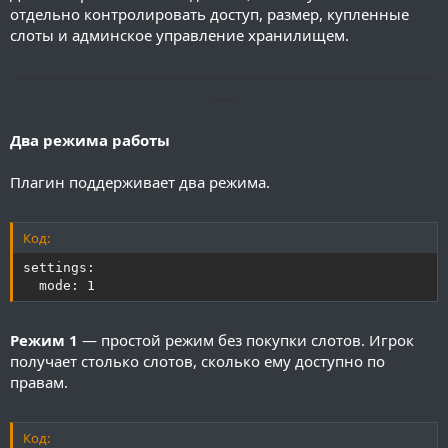
отдельно контролировать доступ, размер, купленные
слоты и админское управление хранилищем.
──────────────────────────────────────
──
Два режима работы
Плагин поддерживает два режима.
Код:
settings:

  mode: 1
Режим 1
— простой режим без покупки слотов. Игрок
получает столько слотов, сколько ему доступно по
правам.
Код: