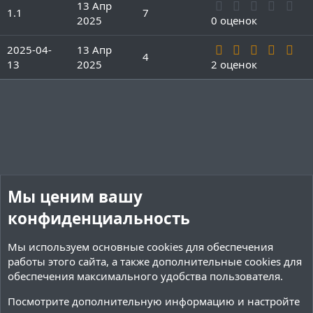
з
0
13 Апр
з
1.1
7
д
.
2025
0 оценок
в
0
ё
0
з
5
2025-04-
13 Апр
з
4
д
.
13
2025
2 оценок
в
0
ё
0
з
з
д
в
ё
з
д
Мы ценим вашу
конфиденциальность
Мы используем основные
cookies
для обеспечения
работы этого сайта, а также дополнительные cookies для
обеспечения максимального удобства пользователя.
Посмотрите дополнительную информацию и настройте