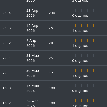
2026
3 оценок
и
0
я
0
0
23 Апр
з
2.0.4
236
.
2026
0 оценок
в
0
ё
0
з
5
12 Апр
з
2.0.3
75
д
.
2026
1 оценок
в
0
ё
0
з
5
2 Апр
з
2.0.2
70
д
.
2026
1 оценок
в
0
ё
0
з
0
31 Мар
з
2.0.1
25
д
.
2026
0 оценок
в
0
ё
0
з
5
30 Мар
з
2.0
12
д
.
2026
1 оценок
в
0
ё
0
з
0
16 Мар
з
1.9.3
108
д
.
2026
0 оценок
в
0
ё
0
з
5
24 Фев
з
1.9.2
108
д
.
2026
3 оценок
в