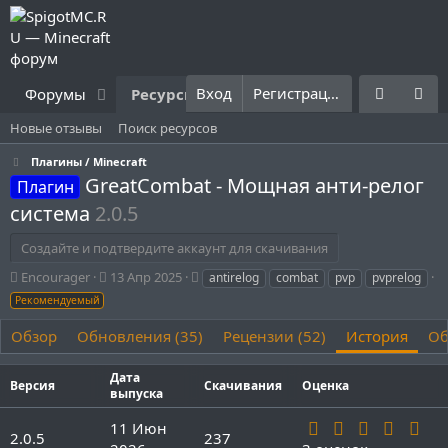
Вход
Регистрация
Форумы
Ресурсы
Что нового?
Правила
Новые отзывы
Поиск ресурсов
Плагины / Minecraft
GreatCombat - Мощная анти-релог
Плагин
система
2.0.5
Создайте и подтвердите аккаунт для скачивания
А
Д
Т
Encourager
13 Апр 2025
antirelog
combat
pvp
pvprelog
в
а
е
Рекомендуемый
т
т
г
о
а
и
Обзор
Обновления (35)
Рецензии (52)
История
Об
р
с
о
Дата
з
Версия
Скачивания
Оценка
выпуска
д
а
5
11 Июн
2.0.5
237
н
.