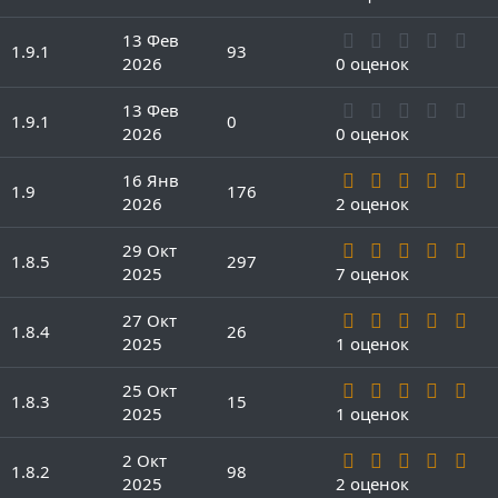
0
ё
0
з
0
13 Фев
з
1.9.1
93
д
.
2026
0 оценок
в
0
ё
0
з
0
13 Фев
з
1.9.1
0
д
.
2026
0 оценок
в
0
ё
0
з
5
16 Янв
з
1.9
176
д
.
2026
2 оценок
в
0
ё
0
з
5
29 Окт
з
1.8.5
297
д
.
2025
7 оценок
в
0
ё
0
з
5
27 Окт
з
1.8.4
26
д
.
2025
1 оценок
в
0
ё
0
з
5
25 Окт
з
1.8.3
15
д
.
2025
1 оценок
в
0
ё
0
з
5
2 Окт
з
1.8.2
98
д
.
2025
2 оценок
в