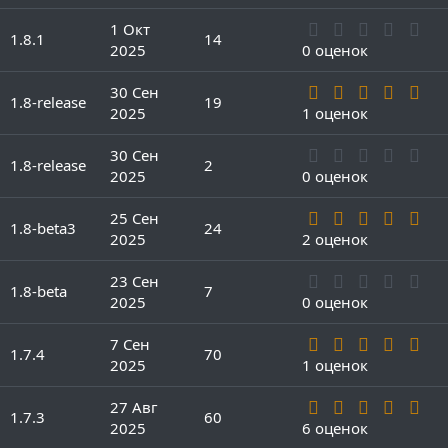
0
ё
0
з
0
1 Окт
з
1.8.1
14
д
.
2025
0 оценок
в
0
ё
0
з
5
30 Сен
з
1.8-release
19
д
.
2025
1 оценок
в
0
ё
0
з
0
30 Сен
з
1.8-release
2
д
.
2025
0 оценок
в
0
ё
0
з
5
25 Сен
з
1.8-beta3
24
д
.
2025
2 оценок
в
0
ё
0
з
0
23 Сен
з
1.8-beta
7
д
.
2025
0 оценок
в
0
ё
0
з
5
7 Сен
з
1.7.4
70
д
.
2025
1 оценок
в
0
ё
0
з
5
27 Авг
з
1.7.3
60
д
.
2025
6 оценок
в
0