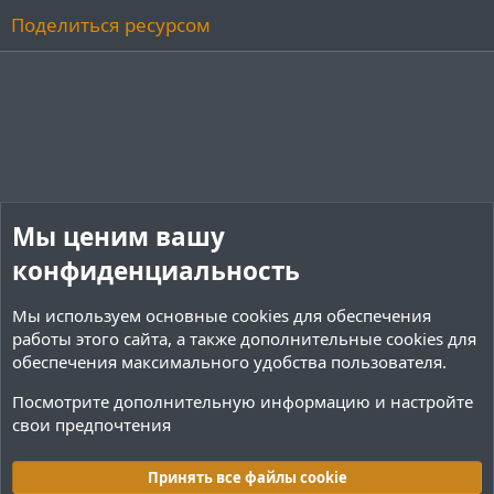
Поделиться ресурсом
Мы ценим вашу
конфиденциальность
Мы используем основные
cookies
для обеспечения
работы этого сайта, а также дополнительные cookies для
обеспечения максимального удобства пользователя.
Посмотрите дополнительную информацию и настройте
свои предпочтения
Руководства
Принять все файлы cookie