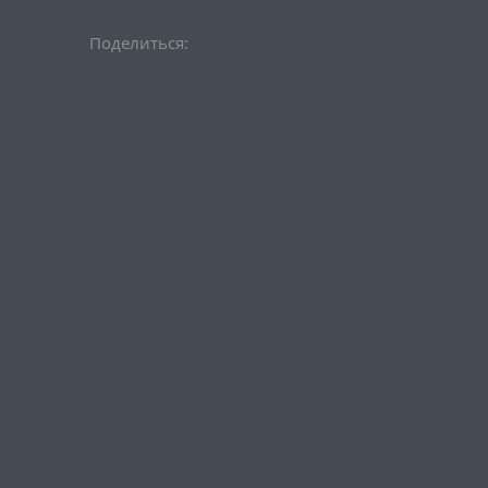
Поделиться: