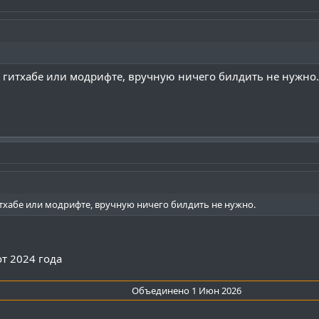
 гитхабе или модрифте, вручную ничего билдить не нужно.
тхабе или модрифте, вручную ничего билдить не нужно.
т 2024 года
Объединено
1 Июн 2026