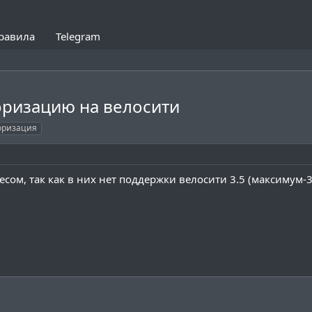
равила
Telegram
оризацию на велосити
оризация
есом, так как в них нет поддержки велосити 3.5 (максимум-3.