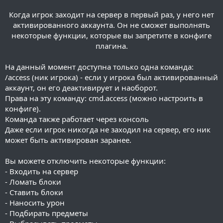
Когда игрок заходит на сервер в первый раз, у него нет
активированного аккаунта. Он не сможет выполнять
некоторые функции, которые вы запретите в конфиге
плагина.​
На данный момент доступна только одна команда:
/access (ник игрока) - если у игрока был активированный
аккаунт, он его деактивирует и наоборот.
Права на эту команду: cmd.access (можно настроить в
конфиге).
Команда также работает через консоль
Даже если игрок никогда не заходил на сервер, его ник
может быть активирован заранее.
Вы можете отключить некоторые функции:
- Входить на сервер
- Ломать блоки
- Ставить блоки
- Наносить урон
- Подбирать предметы