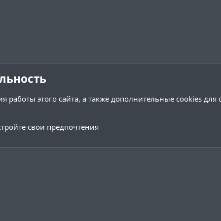
льность
я работы этого сайта, а также дополнительные cookies для
тройте свои предпочтения
Обратная связь
Условия и 