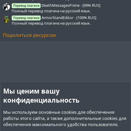
DeathMessagesPrime - [99% RUS]
Перевод плагина
Полный перевод плагина на русский язык.
ArmorStandEditor - [100% RUS]
Перевод плагина
Полный перевод плагина на русский язык.
Поделиться ресурсом
Мы ценим вашу
конфиденциальность
Мы используем основные
cookies
для обеспечения
работы этого сайта, а также дополнительные cookies для
обеспечения максимального удобства пользователя.