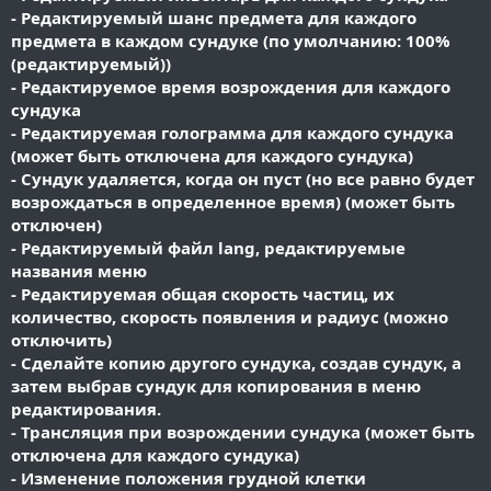
- Редактируемый шанс предмета для каждого
предмета в каждом сундуке (по умолчанию: 100%
(редактируемый))
- Редактируемое время возрождения для каждого
сундука
- Редактируемая голограмма для каждого сундука
(может быть отключена для каждого сундука)
- Сундук удаляется, когда он пуст (но все равно будет
возрождаться в определенное время) (может быть
отключен)
- Редактируемый файл lang, редактируемые
названия меню
- Редактируемая общая скорость частиц, их
количество, скорость появления и радиус (можно
отключить)
- Сделайте копию другого сундука, создав сундук, а
затем выбрав сундук для копирования в меню
редактирования.
- Трансляция при возрождении сундука (может быть
отключена для каждого сундука)
- Изменение положения грудной клетки