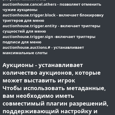
auctionhouse.cancel.others - позволяет отменить
чужие аукционы
auctionhouse.trigger.block - включает блокировку
триггеров для меню
auctionhouse.trigger.entity - включает триггеры
сущностей для меню
auctionhouse.trigger.sign -включает триггеры
подписи для меню
auctionhouse.auctions.# - устанавливает
максимальные слоты
Аукционы - устанавливает
количество аукционов, которые
может выставить игрок
Чтобы использовать метаданные,
вам необходимо иметь
совместимый плагин разрешений,
поддерживающий настройку и