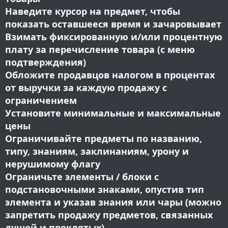
Наведите курсор на предмет, чтобы
показать оставшееся время и зачаровывает
Взимать фиксированную и/или процентную
плату за перечисление товара (с меню
подтверждения)
Обложите продавцов налогом в процентах
от выручки за каждую продажу с
ограничением
Установите минимальные и максимальные
цены
Ограничивайте предметы по названию,
типу, знаниям, заклинаниям, урону и
нерушимому флагу
Ограничьте элементы / блоки с
подстановочными знаками, опустив тип
элемента и указав знания или чары (можно
запретить продажу предметов, связанных
душой и проклятых).