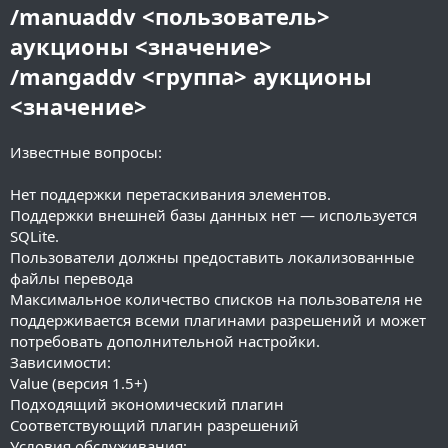
/manuaddv <пользователь>
аукционы <значение>
/mangaddv <группа> аукционы
<значение>
Известные вопросы:
Нет поддержки перетаскивания элементов.
Поддержки внешней базы данных нет — используется
SQLite.
Пользователи должны предоставить локализованные
файлы перевода
Максимальное количество списков на пользователя не
поддерживается всеми плагинами разрешений и может
потребовать дополнительной настройки.
Зависимости:
Value (версия 1.5+)
Подходящий экономический плагин
Соответствующий плагин разрешений
Условия обслуживания: