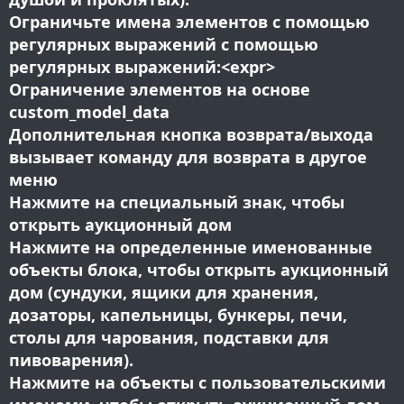
Ограничьте имена элементов с помощью
регулярных выражений с помощью
регулярных выражений:<expr>
Ограничение элементов на основе
custom_model_data
Дополнительная кнопка возврата/выхода
вызывает команду для возврата в другое
меню
Нажмите на специальный знак, чтобы
открыть аукционный дом
Нажмите на определенные именованные
объекты блока, чтобы открыть аукционный
дом (сундуки, ящики для хранения,
дозаторы, капельницы, бункеры, печи,
столы для чарования, подставки для
пивоварения).
Нажмите на объекты с пользовательскими