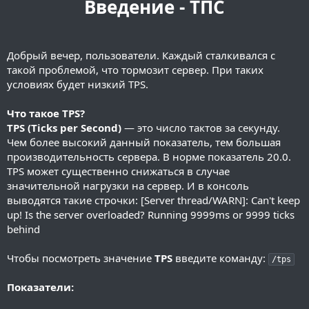
Введение - ТПС
Добрый вечер, пользователи. Каждый сталкивался с
такой проблемой, что тормозит сервер. При таких
условиях будет низкий TPS.
Что такое TPS?
TPS (Ticks per Second)
— это число тактов за секунду.
Чем более высокий данный показатель, тем большая
производительность сервера. В норме показатель 20.0.
TPS может существенно снижаться в случае
значительной нагрузки на сервер. И в консоль
выводятся такие строчки: [Server thread/WARN]: Can't keep
up! Is the server overloaded? Running 9999ms or 9999 ticks
behind
Чтобы посмотреть значение
TPS
введите команду:
/tps
Показатели: