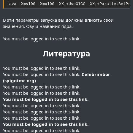
java -Xms10G -Xmx10G -XX:+UseG1GC -XX:+ParallelRefPro
В эти параметры запуска вы должны вписать свои
значения. Озу и названия ядра.
You must be logged in to see this link.
Литература
You must be logged in to see this link.
You must be logged in to see this link.
Celebrimbor
(spigotmc.org)
You must be logged in to see this link.
You must be logged in to see this link.
You must be logged in to see this link.
You must be logged in to see this link.
You must be logged in to see this link.
You must be logged in to see this link.
You must be logged in to see this link.
You must be logged in to see this link.