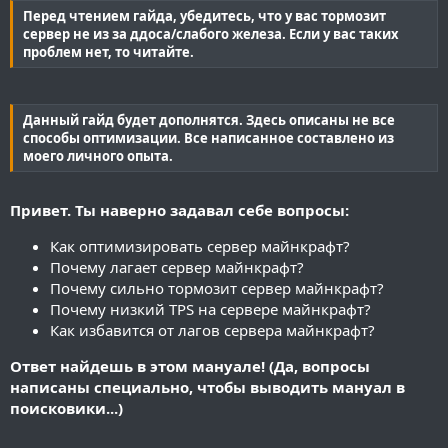
Перед чтением гайда, убедитесь, что у вас тормозит
сервер не из за ддоса/слабого железа. Если у вас таких
проблем нет, то читайте.
Данный гайд будет дополнятся. Здесь описаны не все
способы оптимизации. Все написанное составлено из
моего личного опыта.
Привет. Ты наверно задавал себе вопросы:
Как оптимизировать сервер майнкрафт?
Почему лагает сервер майнкрафт?
Почему сильно тормозит сервер майнкрафт?
Почему низкий TPS на сервере майнкрафт?
Как избавится от лагов сервера майнкрафт?
Ответ найдешь в этом мануале!
(Да, вопросы
написаны специально, чтобы выводить мануал в
поисковики...)