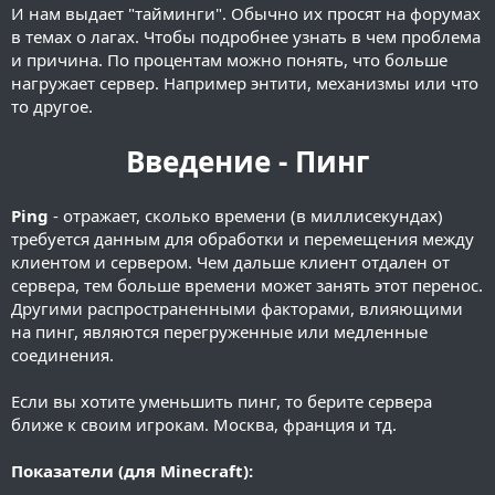
И нам выдает "тайминги". Обычно их просят на форумах
в темах о лагах. Чтобы подробнее узнать в чем проблема
и причина. По процентам можно понять, что больше
нагружает сервер. Например энтити, механизмы или что
то другое.
Введение - Пинг
Ping
- отражает, сколько времени (в миллисекундах)
требуется данным для обработки и перемещения между
клиентом и сервером. Чем дальше клиент отдален от
сервера, тем больше времени может занять этот перенос.
Другими распространенными факторами, влияющими
на пинг, являются перегруженные или медленные
соединения.
Если вы хотите уменьшить пинг, то берите сервера
ближе к своим игрокам. Москва, франция и тд.
Показатели (для Minecraft):