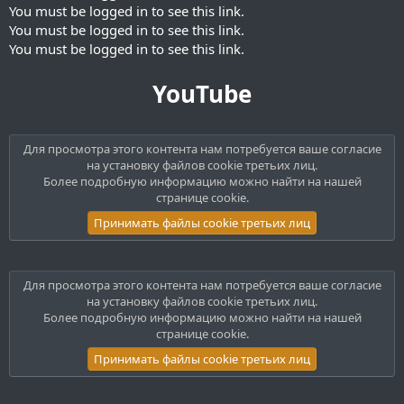
You must be logged in to see this link.
You must be logged in to see this link.
You must be logged in to see this link.
YouTube
Для просмотра этого контента нам потребуется ваше согласие
на установку файлов cookie третьих лиц.
Более подробную информацию можно найти на нашей
странице cookie
.
Принимать файлы cookie третьих лиц
Для просмотра этого контента нам потребуется ваше согласие
на установку файлов cookie третьих лиц.
Более подробную информацию можно найти на нашей
странице cookie
.
Принимать файлы cookie третьих лиц