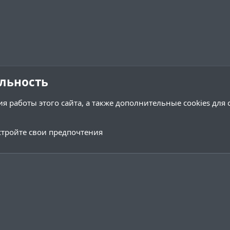
льность
я работы этого сайта, а также дополнительные cookies для
тройте свои предпочтения
Обратная связь
Условия и 