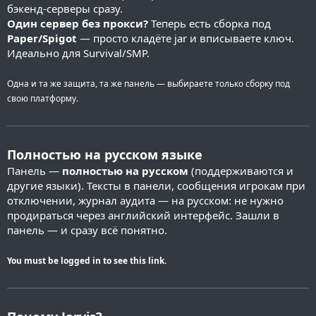
бэкенд-серверы сразу.
Один сервер без прокси?
Теперь есть сборка под
Paper/Spigot
— просто кладёте jar и вписываете ключ.
Идеально для Survival/SMP.
Одна и та же защита, та же панель — выбираете только сборку под
свою платформу.
Полностью на русском языке
Панель —
полностью на русском
(поддерживаются и
другие языки). Тексты в панели, сообщения игрокам при
отключении, журнал аудита — на русском: не нужно
продираться через английский интерфейс. Зашли в
панель — и сразу всё понятно.
You must be logged in to see this link.