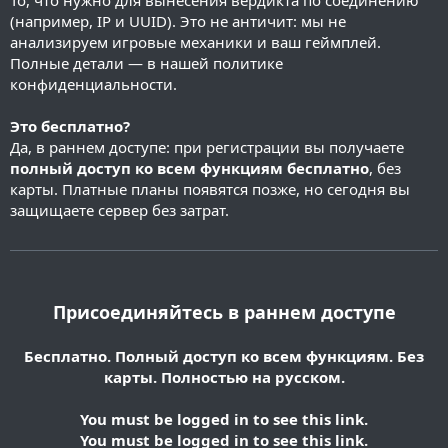
То, что нужно для вынесения вердикта по соединению
(например, IP и UUID). Это не античит: мы не
анализируем игровые механики и ваш геймплей.
Полные детали — в нашей политике
конфиденциальности.
Это бесплатно?
Да, в раннем доступе: при регистрации вы получаете
полный доступ ко всем функциям бесплатно
, без
карты. Платные планы появятся позже, но сегодня вы
защищаете сервер без затрат.
Присоединяйтесь в раннем доступе
Бесплатно. Полный доступ ко всем функциям. Без
карты. Полностью на русском.
You must be logged in to see this link.
You must be logged in to see this link.