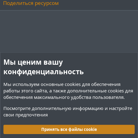
Поделиться ресурсом
Мы ценим вашу
конфиденциальность
Мы используем основные
cookies
для обеспечения
работы этого сайта, а также дополнительные cookies для
обеспечения максимального удобства пользователя.
Посмотрите дополнительную информацию и настройте
свои предпочтения
Плагины / Minecraft
Принять все файлы cookie
Cookies
Тёмная (2020)
Русский (RU)