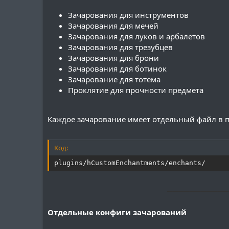
Зачарования для инструментов
Зачарования для мечей
Зачарования для луков и арбалетов
Зачарования для трезубцев
Зачарования для брони
Зачарования для ботинок
Зачарование для тотема
Проклятие для прочности предмета
Каждое зачарование имеет отдельный файл в 
Код:
plugins/hCustomEnchantments/enchants/
───────────
Отдельные конфиги зачарований