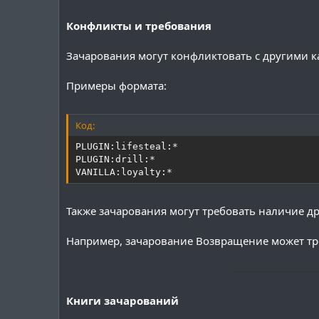
Конфликты и требования
Зачарования могут конфликтовать с другими
Примеры формата:
Код:
PLUGIN:lifesteal:*

PLUGIN:drill:*

VANILLA:loyalty:*
Также зачарования могут требовать наличие др
Например, зачарование Возвращение может тр
───────────
Книги зачарований