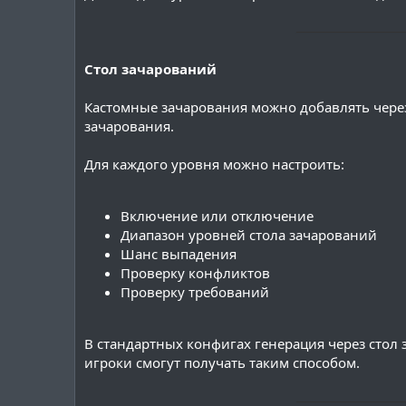
───────────
Стол зачарований
Кастомные зачарования можно добавлять через
зачарования.
Для каждого уровня можно настроить:
Включение или отключение
Диапазон уровней стола зачарований
Шанс выпадения
Проверку конфликтов
Проверку требований
В стандартных конфигах генерация через стол 
игроки смогут получать таким способом.
───────────