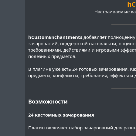
hC
Настраиваемые ка
━━━━━━━━━
hCustomEnchantments
добавляет полноценну
зачарований, поддержкой наковальни, опцион
требованиями, действиями и игровыми эффекта
полезных предметов.
В плагине уже есть 24 готовых зачарования. Ка
предметы, конфликты, требования, эффекты и 
━━━━━━━━━
Возможности
24 кастомных зачарования
Плагин включает набор зачарований для разны