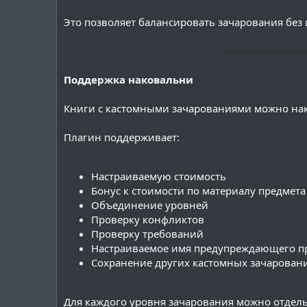
Это позволяет балансировать зачарования без
───────────
Поддержка наковальни
Книги с кастомными зачарованиями можно на
Плагин поддерживает:
Настраиваемую стоимость
Бонус к стоимости по материалу предмета
Объединение уровней
Проверку конфликтов
Проверку требований
Настраиваемое имя предупреждающего п
Сохранение других кастомных зачарован
Для каждого уровня зачарования можно отдел