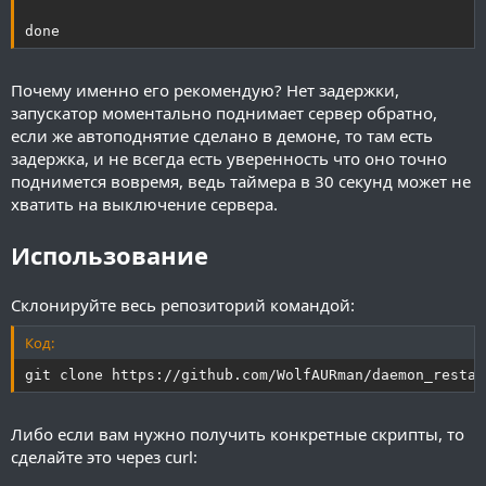
done
Почему именно его рекомендую? Нет задержки,
запускатор моментально поднимает сервер обратно,
если же автоподнятие сделано в демоне, то там есть
задержка, и не всегда есть уверенность что оно точно
поднимется вовремя, ведь таймера в 30 секунд может не
хватить на выключение сервера.
Использование
Склонируйте весь репозиторий командой:
Код:
git clone https://github.com/WolfAURman/daemon_restar
Либо если вам нужно получить конкретные скрипты, то
сделайте это через curl: