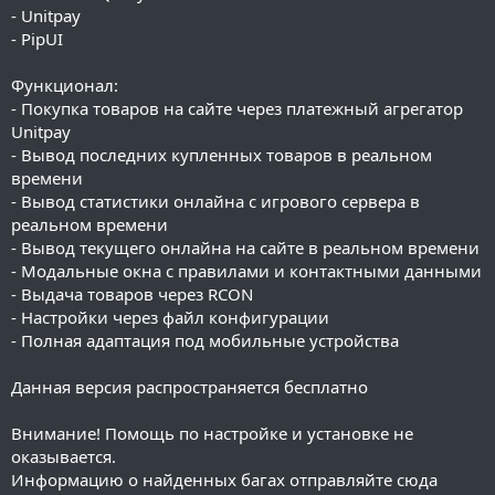
- Unitpay
- PipUI
Функционал:
- Покупка товаров на сайте через платежный агрегатор
Unitpay
- Вывод последних купленных товаров в реальном
времени
- Вывод статистики онлайна с игрового сервера в
реальном времени
- Вывод текущего онлайна на сайте в реальном времени
- Модальные окна с правилами и контактными данными
- Выдача товаров через RCON
- Настройки через файл конфигурации
- Полная адаптация под мобильные устройства
Данная версия распространяется бесплатно
Внимание! Помощь по настройке и установке не
оказывается.
Информацию о найденных багах отправляйте сюда