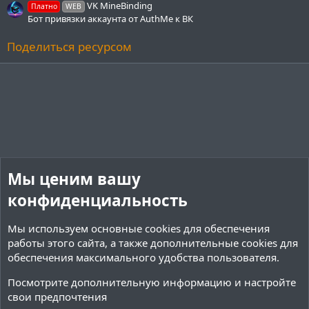
VK MineBinding
Платно
WEB
Бот привязки аккаунта от AuthMe к ВК
Поделиться ресурсом
Мы ценим вашу
конфиденциальность
Мы используем основные
cookies
для обеспечения
работы этого сайта, а также дополнительные cookies для
обеспечения максимального удобства пользователя.
Посмотрите дополнительную информацию и настройте
свои предпочтения