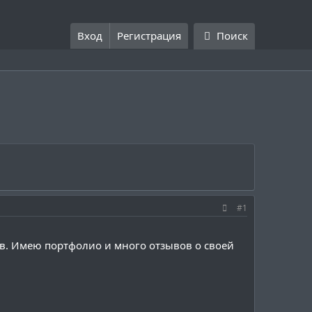
Вход
Регистрация
Поиск
#1
в. Имею портфолио и много отзывов о своей