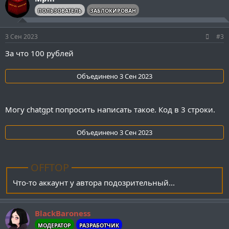
ПОЛЬЗОВАТЕЛЬ
ЗАБЛОКИРОВАН
3 Сен 2023
#3
За что 100 рублей
Объединено
3 Сен 2023
Могу chatgpt попросить написать такое. Код в 3 строки.
Объединено
3 Сен 2023
OFFTOP
Что-то аккаунт у автора подозрительный...
BlackBaroness
МОДЕРАТОР
РАЗРАБОТЧИК