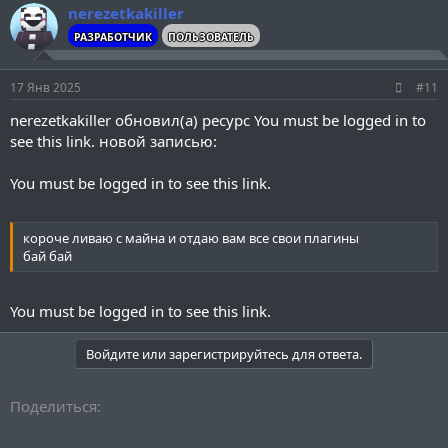
nerezetkakiller
РАЗРАБОТЧИК
ПОЛЬЗОВАТЕЛЬ
17 Янв 2025
#11
nerezetkakiller обновил(а) ресурс
You must be logged in to
see this link.
новой записью:
You must be logged in to see this link.
короче ливаю с майна и отдаю вам все свои плагины
бай бай
You must be logged in to see this link.
Войдите или зарегистрируйтесь для ответа.
Поделиться: