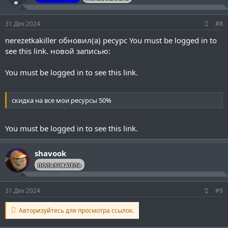
31 Дек 2024
#8
nerezetkakiller обновил(а) ресурс
You must be logged in to
see this link.
новой записью:
You must be logged in to see this link.
скидка на все мои ресурсы 50%
You must be logged in to see this link.
shavook
ПОЛЬЗОВАТЕЛЬ
31 Дек 2024
#9
Авторизуйтесь для просмотра ссылок.