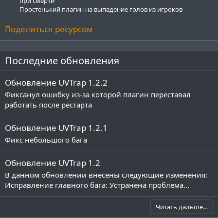
при смерти
Простенький плагин на выпадение голов из игроков
Поделиться ресурсом
Последние обновления
Обновление UVTrap 1.2.2
Фиксанул ошибку из-за которой плагин переставал
работать после рестарта
Обновление UVTrap 1.2.1
Фикс небольшого бага
Обновление UVTrap 1.2
В данном обновлении внесены следующие изменения:
Исправление главного бага: Устранена проблема...
Читать дальше…