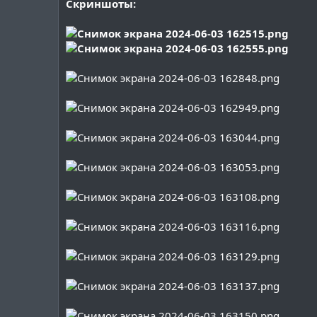
Скриншоты: