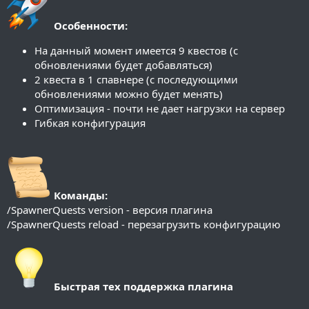
Особенности:
На данный момент имеется 9 квестов (с
обновлениями будет добавляться)
2 квеста в 1 спавнере (с последующими
обновлениями можно будет менять)
Оптимизация - почти не дает нагрузки на сервер
Гибкая конфигурация
Команды:
/SpawnerQuests version - версия плагина
/SpawnerQuests reload - перезагрузить конфигурацию
Быстрая тех поддержка плагина