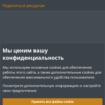
Поделиться ресурсом
Мы ценим вашу
конфиденциальность
Мы используем основные
cookies
для обеспечения
работы этого сайта, а также дополнительные cookies для
обеспечения максимального удобства пользователя.
Посмотрите дополнительную информацию и настройте
свои предпочтения
Плагины / Minecraft
Принять все файлы cookie