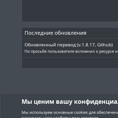
Последние обновления
Обновленный перевод (v.1.8.17, Github)
По просьбе пользователя вспомнил о ресурсе и
Мы ценим вашу конфиденциа
Мы используем основные
cookies
для обеспечени
максимального удобства пользователя.