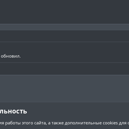
 обновил.
льность
я работы этого сайта, а также дополнительные cookies для