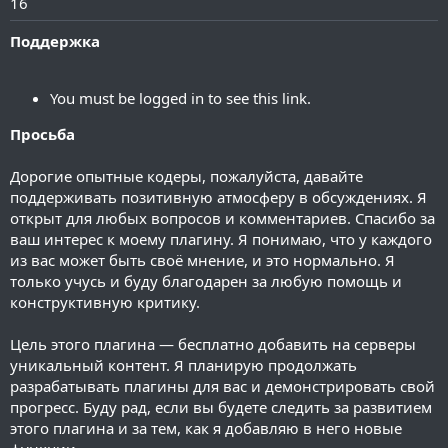
16
Поддержка
You must be logged in to see this link.
Просьба
Дорогие опытные кодеры, пожалуйста, давайте
поддерживать позитивную атмосферу в обсуждениях. Я
открыт для любых вопросов и комментариев. Спасибо за
ваш интерес к моему плагину. Я понимаю, что у каждого
из вас может быть своё мнение, и это нормально. Я
только учусь и буду благодарен за любую помощь и
конструктивную критику.
Цель этого плагина — бесплатно добавить на серверы
уникальный контент. Я планирую продолжать
разрабатывать плагины для вас и демонстрировать свой
прогресс. Буду рад, если вы будете следить за развитием
этого плагина и за тем, как я добавляю в него новые