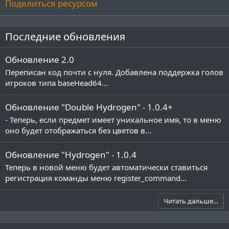
Поделиться ресурсом
Последние обновления
Обновление 2.0
Переписан код почти с нуля. Добавлена поддержка голов
игроков типа baseHead64...
Обновление "Double Hydrogen" - 1.0.4+
- Теперь, если предмет имеет уникальное имя, то в меню
оно будет отображаться без цветов в...
Обновление "Hydrogen" - 1.0.4
Теперь в новой меню будет автоматически ставиться
регистрация команды меню register_command...
Читать дальше…