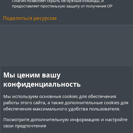
Плагин позволяет скрыть не нужные команды, и
предоставляет простенькую защиту от получения OP
Поделиться ресурсом
Мы ценим вашу
конфиденциальность
Мы используем основные
cookies
для обеспечения
работы этого сайта, а также дополнительные cookies для
обеспечения максимального удобства пользователя.
Посмотрите дополнительную информацию и настройте
свои предпочтения
Переводы и Конфигурации