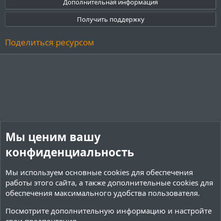
Дополнительная информация
з
д
Получить поддержку
Поделиться ресурсом
Мы ценим вашу
конфиденциальность
Мы используем основные
cookies
для обеспечения
работы этого сайта, а также дополнительные cookies для
обеспечения максимального удобства пользователя.
Посмотрите дополнительную информацию и настройте