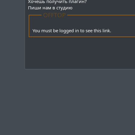
Хочешь получить плагин?
Пиши нам в студию
OFFTOP
You must be logged in to see this link.