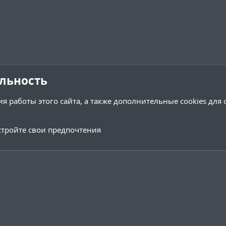
льность
я работы этого сайта, а также дополнительные cookies для
тройте свои предпочтения
Обратная связь
Условия и 